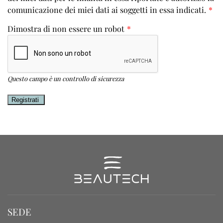
comunicazione dei miei dati ai soggetti in essa indicati.
*
Dimostra di non essere un robot
*
Questo campo è un controllo di sicurezza
SEDE