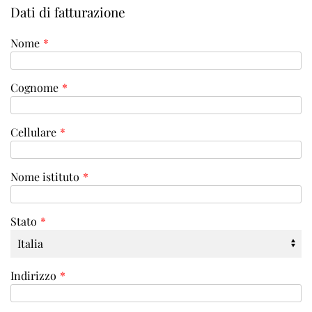
Dati di fatturazione
Nome
*
Cognome
*
Cellulare
*
Nome istituto
*
Stato
*
Indirizzo
*